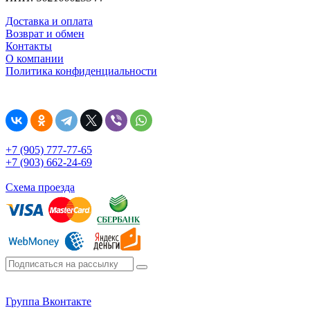
Доставка и оплата
Возврат и обмен
Контакты
О компании
Политика конфиденциальности
+7 (905) 777-77-65
+7 (903) 662-24-69
Схема проезда
Группа Вконтакте