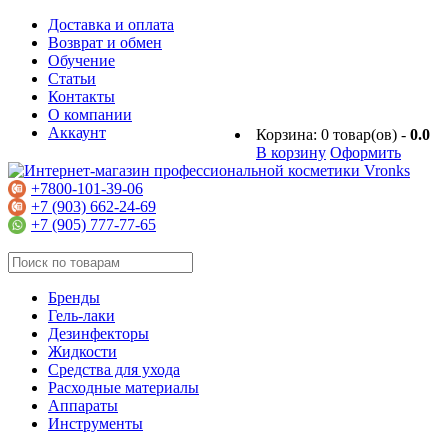
Доставка и оплата
Возврат и обмен
Обучение
Статьи
Контакты
О компании
Аккаунт
Корзина:
0
товар(ов) -
0.0
В корзину
Оформить
+7800-101-39-06
+7 (903) 662-24-69
+7 (905) 777-77-65
Бренды
Гель-лаки
Дезинфекторы
Жидкости
Средства для ухода
Расходные материалы
Аппараты
Инструменты