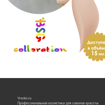
Vronks.ru
Профессиональная косметика для салонов красоты