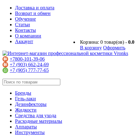
Доставка и оплата
Возврат и обмен
Обучение
Статьи
Контакты
О компании
Аккаунт
Корзина:
0
товар(ов) -
0.0
В корзину
Оформить
+7800-101-39-06
+7 (903) 662-24-69
+7 (905) 777-77-65
Бренды
Гель-лаки
Дезинфекторы
Жидкости
Средства для ухода
Расходные материалы
Аппараты
Инструменты