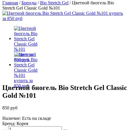
Главная
/
Бренды
/
Bio Stretch Gel
/
Цветной биогель Bio
Stretch Gel Classic Gold №101
Цветной биогель Bio Stretch Gel Classic
Gold №101
850 руб
Наличие: Есть на складе
Бренд:
Корея