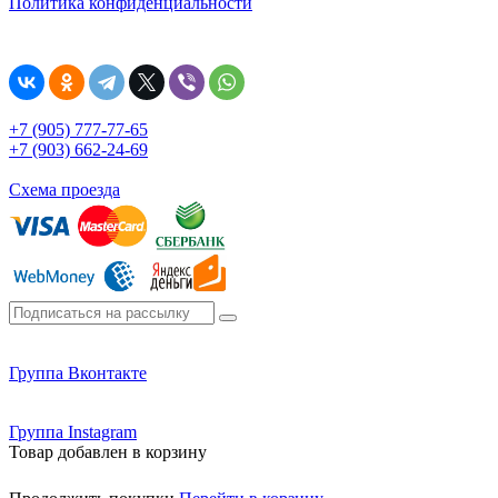
Политика конфиденциальности
+7 (905) 777-77-65
+7 (903) 662-24-69
Схема проезда
Группа Вконтакте
Группа Instagram
Товар добавлен в корзину