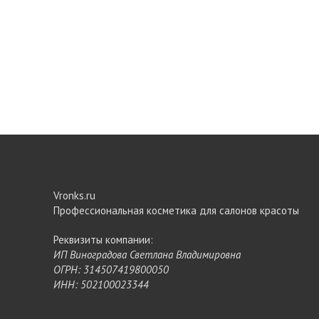
Vronks.ru
Профессиональная косметика для салонов красоты
Реквизиты компании:
ИП Виноградова Светлана Владимировна
ОГРН: 314507419800050
ИНН: 502100023344