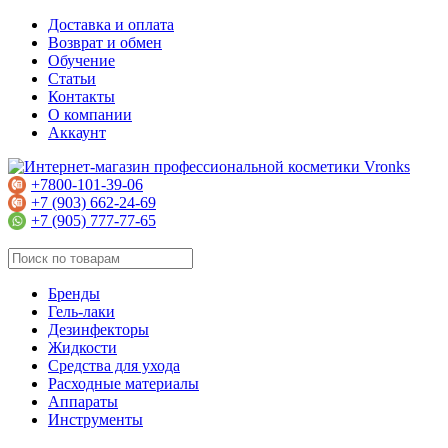
Доставка и оплата
Возврат и обмен
Обучение
Статьи
Контакты
О компании
Аккаунт
+7800-101-39-06
+7 (903) 662-24-69
+7 (905) 777-77-65
Бренды
Гель-лаки
Дезинфекторы
Жидкости
Средства для ухода
Расходные материалы
Аппараты
Инструменты