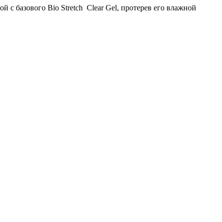
 с базового Bio Stretch Clear Gel, протерев его влажной