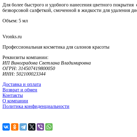
Для более быстрого и удобного нанесения цветного покрытия с 
безворсовой салфеткой, смоченной в жидкости для удаления ди
Объем: 5 мл
Vronks.ru
Профессиональная косметика для салонов красоты
Реквизиты компании:
ИП Виноградова Светлана Владимировна
ОГРН: 314507419800050
ИНН: 502100023344
Доставка и оплата
Возврат и обмен
Контакты
О компании
Политика конфиденциальности