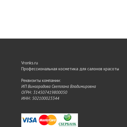
Vronks.ru
Профессиональная косметика для салонов красоты
Реквизиты компании:
ИП Виноградова Светлана Владимировна
ОГРН: 314507419800050
ИНН: 502100023344