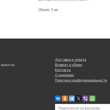
Объем: 5 мл
Доставка и оплата
 красоты
Возврат и обмен
Контакты
О компании
Политика конфиденциальности