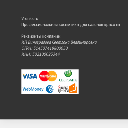
Vronks.ru
Профессиональная косметика для салонов красоты
Реквизиты компании:
ИП Виноградова Светлана Владимировна
ОГРН: 314507419800050
ИНН: 502100023344