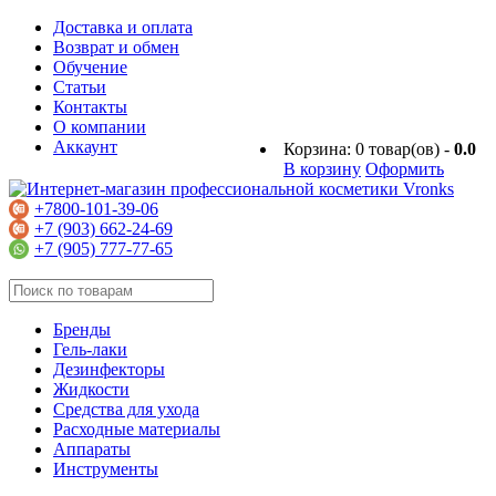
Доставка и оплата
Возврат и обмен
Обучение
Статьи
Контакты
О компании
Аккаунт
Корзина:
0
товар(ов) -
0.0
В корзину
Оформить
+7800-101-39-06
+7 (903) 662-24-69
+7 (905) 777-77-65
Бренды
Гель-лаки
Дезинфекторы
Жидкости
Средства для ухода
Расходные материалы
Аппараты
Инструменты