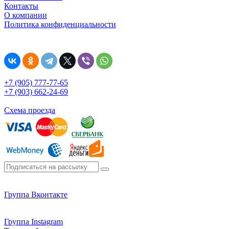
Контакты
О компании
Политика конфиденциальности
+7 (905) 777-77-65
+7 (903) 662-24-69
Схема проезда
Группа Вконтакте
Группа Instagram