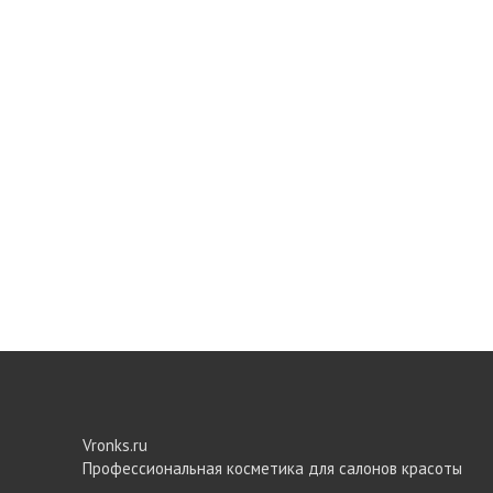
Vronks.ru
Профессиональная косметика для салонов красоты