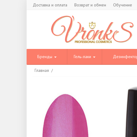
Доставка и оплата
Возврат и обмен
Обучение
Бренды
Гель-лаки
Дезинфект
Главная
/