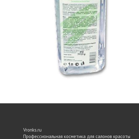
Vronks.ru
Профессиональная косметика для салонов красоты