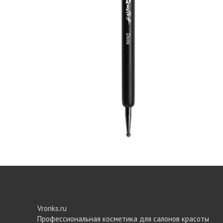
Vronks.ru
Профессиональная косметика для салонов красоты