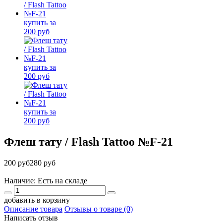
Флеш тату / Flash Tattoo №F-21
200 руб
280 руб
Наличие: Есть на складе
добавить в корзину
Описание товара
Отзывы о товаре (0)
Написать отзыв