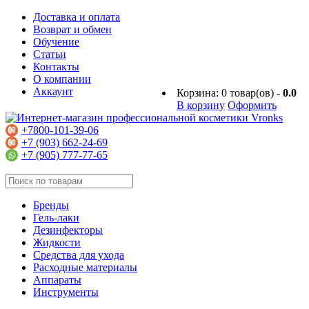
Доставка и оплата
Возврат и обмен
Обучение
Статьи
Контакты
О компании
Аккаунт
Корзина:
0
товар(ов) -
0.0
В корзину
Оформить
+7800-101-39-06
+7 (903) 662-24-69
+7 (905) 777-77-65
Бренды
Гель-лаки
Дезинфекторы
Жидкости
Средства для ухода
Расходные материалы
Аппараты
Инструменты