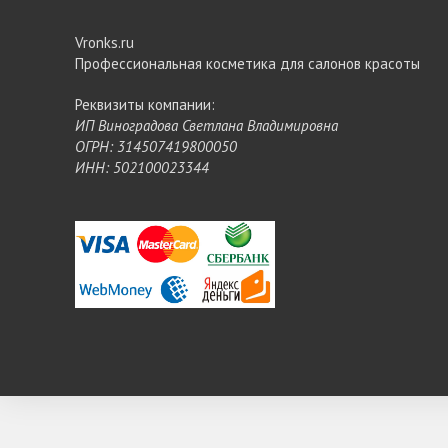
Vronks.ru
Профессиональная косметика для салонов красоты
Реквизиты компании:
ИП Виноградова Светлана Владимировна
ОГРН: 314507419800050
ИНН: 502100023344