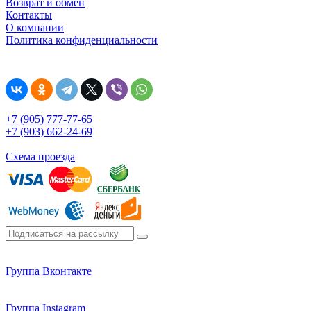
Возврат и обмен
Контакты
О компании
Политика конфиденциальности
+7 (905) 777-77-65
+7 (903) 662-24-69
Схема проезда
Группа Вконтакте
Группа Instagram