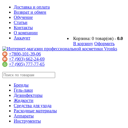
Доставка и оплата
Возврат и обмен
Обучение
Статьи
Контакты
О компании
Аккаунт
Корзина:
0
товар(ов) -
0.0
В корзину
Оформить
+7800-101-39-06
+7 (903) 662-24-69
+7 (905) 777-77-65
Бренды
Гель-лаки
Дезинфекторы
Жидкости
Средства для ухода
Расходные материалы
Аппараты
Инструменты