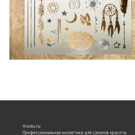
Vronks.ru
Профессиональная косметика для салонов красоты