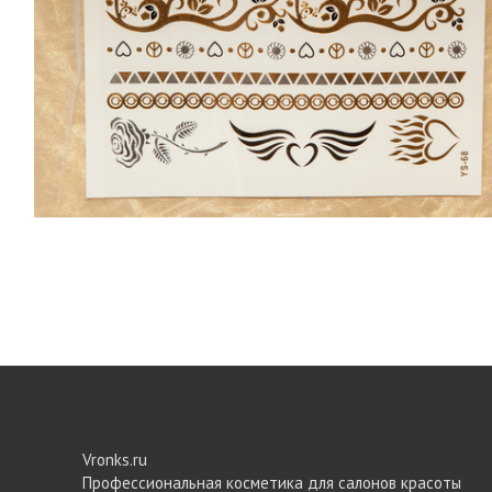
Vronks.ru
Профессиональная косметика для салонов красоты