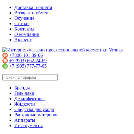
Доставка и оплата
Возврат и обмен
Обучение
Статьи
Контакты
О компании
Аккаунт
+7800-101-39-06
+7 (903) 662-24-69
+7 (905) 777-77-65
Бренды
Гель-лаки
Дезинфекторы
Жидкости
Средства для ухода
Расходные материалы
Аппараты
Инструменты