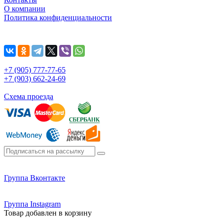
О компании
Политика конфиденциальности
+7 (905) 777-77-65
+7 (903) 662-24-69
Схема проезда
Группа Вконтакте
Группа Instagram
Товар добавлен в корзину