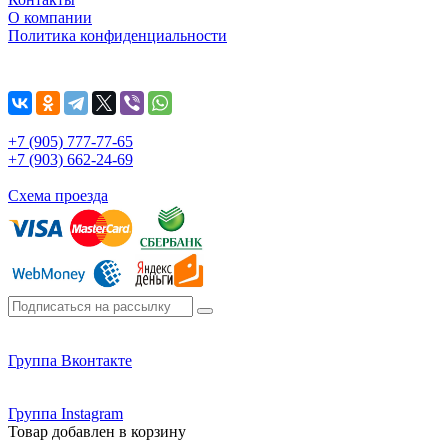
О компании
Политика конфиденциальности
+7 (905) 777-77-65
+7 (903) 662-24-69
Схема проезда
Группа Вконтакте
Группа Instagram
Товар добавлен в корзину