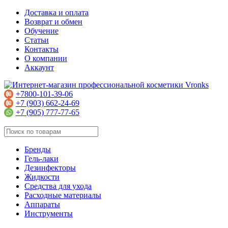
Доставка и оплата
Возврат и обмен
Обучение
Статьи
Контакты
О компании
Аккаунт
+7800-101-39-06
+7 (903) 662-24-69
+7 (905) 777-77-65
Бренды
Гель-лаки
Дезинфекторы
Жидкости
Средства для ухода
Расходные материалы
Аппараты
Инструменты