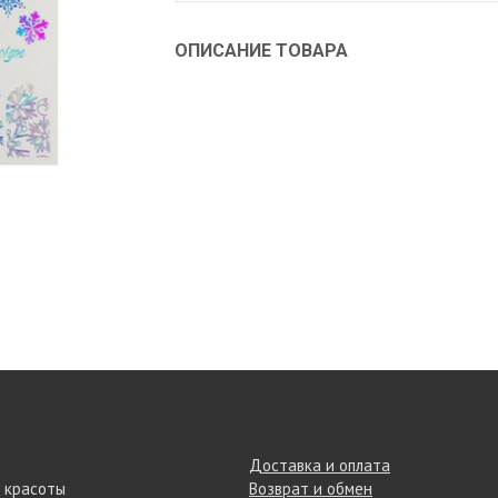
ОПИСАНИЕ ТОВАРА
Доставка и оплата
 красоты
Возврат и обмен