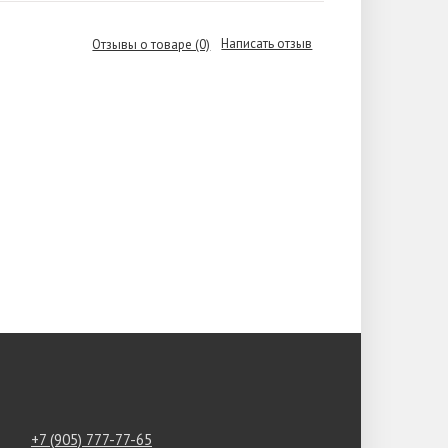
Написать отзыв
Отзывы о товаре (0)
+7 (905) 777-77-65