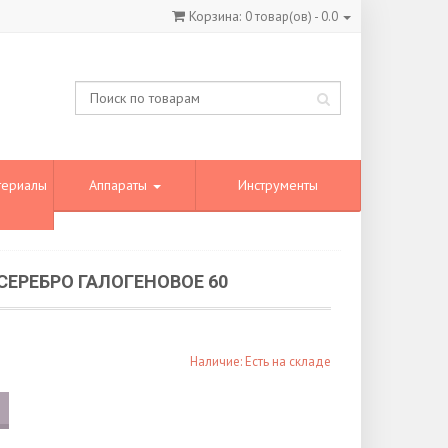
Корзина:
0
товар(ов) -
0.0
териалы
Аппараты
Инструменты
СЕРЕБРО ГАЛОГЕНОВОЕ 60
Наличие: Есть на складе