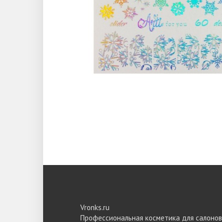
Vronks.ru
Профессиональная косметика для салонов