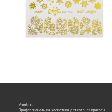
Vronks.ru
Профессиональная косметика для салонов красоты