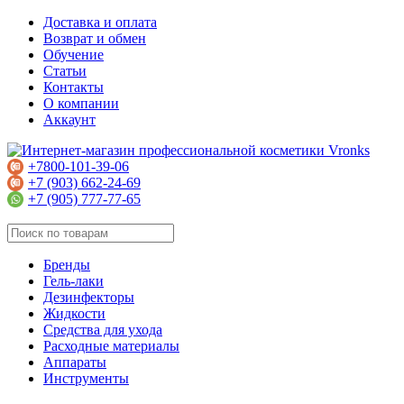
Доставка и оплата
Возврат и обмен
Обучение
Статьи
Контакты
О компании
Аккаунт
+7800-101-39-06
+7 (903) 662-24-69
+7 (905) 777-77-65
Бренды
Гель-лаки
Дезинфекторы
Жидкости
Средства для ухода
Расходные материалы
Аппараты
Инструменты