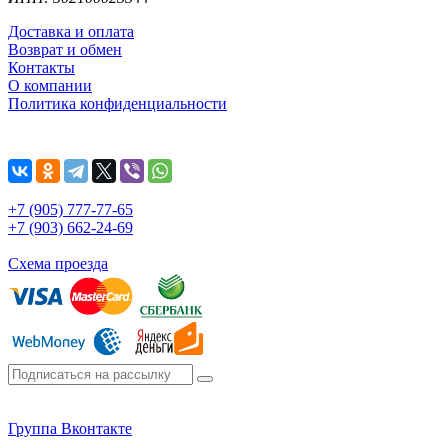
Доставка и оплата
Возврат и обмен
Контакты
О компании
Политика конфиденциальности
+7 (905) 777-77-65
+7 (903) 662-24-69
Схема проезда
Группа Вконтакте