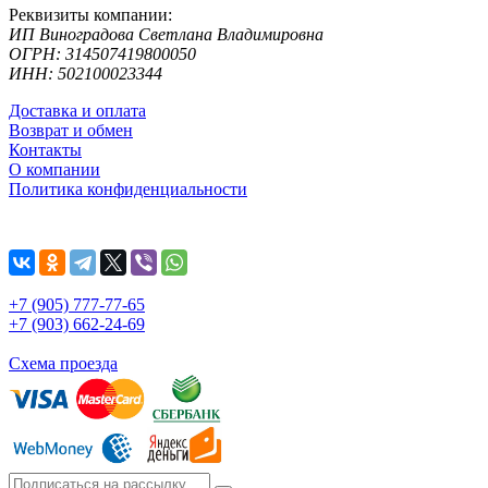
Реквизиты компании:
ИП Виноградова Светлана Владимировна
ОГРН: 314507419800050
ИНН: 502100023344
Доставка и оплата
Возврат и обмен
Контакты
О компании
Политика конфиденциальности
+7 (905) 777-77-65
+7 (903) 662-24-69
Схема проезда