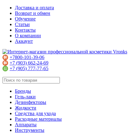
Доставка и оплата
Возврат и обмен
Обучение
Статьи
Контакты
О компании
Аккаунт
+7800-101-39-06
+7 (903) 662-24-69
+7 (905) 777-77-65
Бренды
Гель-лаки
Дезинфекторы
Жидкости
Средства для ухода
Расходные материалы
Аппараты
Инструменты