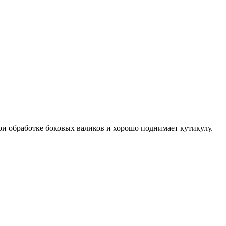
при обработке боковых валиков и хорошо поднимает кутикулу.