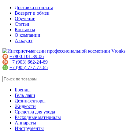
Доставка и оплата
Возврат и обмен
Обучение
Статьи
Контакты
О компании
Аккаунт
+7800-101-39-06
+7 (903) 662-24-69
+7 (905) 777-77-65
Бренды
Гель-лаки
Дезинфекторы
Жидкости
Средства для ухода
Расходные материалы
Аппараты
Инструменты