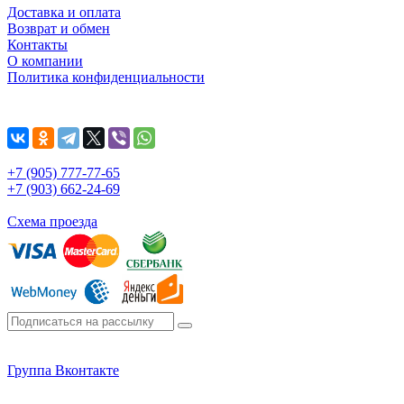
Доставка и оплата
Возврат и обмен
Контакты
О компании
Политика конфиденциальности
+7 (905) 777-77-65
+7 (903) 662-24-69
Схема проезда
Группа Вконтакте