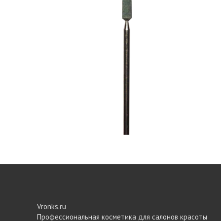
Vronks.ru
Профессиональная косметика для салонов красоты