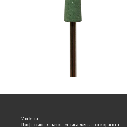
Vronks.ru
Профессиональная косметика для салонов красоты