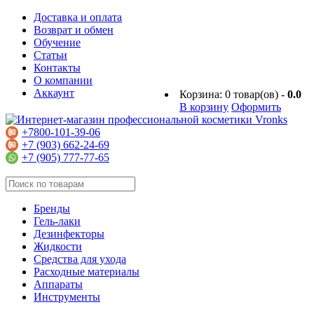
Доставка и оплата
Возврат и обмен
Обучение
Статьи
Контакты
О компании
Аккаунт
Корзина:
0
товар(ов) -
0.0
В корзину
Оформить
+7800-101-39-06
+7 (903) 662-24-69
+7 (905) 777-77-65
Бренды
Гель-лаки
Дезинфекторы
Жидкости
Средства для ухода
Расходные материалы
Аппараты
Инструменты