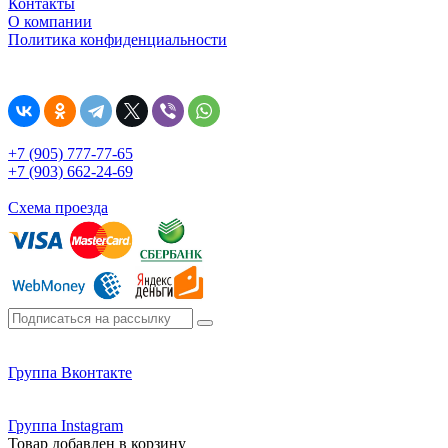
Контакты
О компании
Политика конфиденциальности
+7 (905) 777-77-65
+7 (903) 662-24-69
Схема проезда
Группа Вконтакте
Группа Instagram
Товар добавлен в корзину