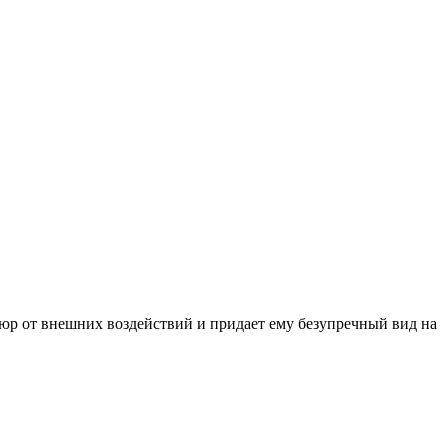
кюр от внешних воздействий и придает ему безупречный вид на