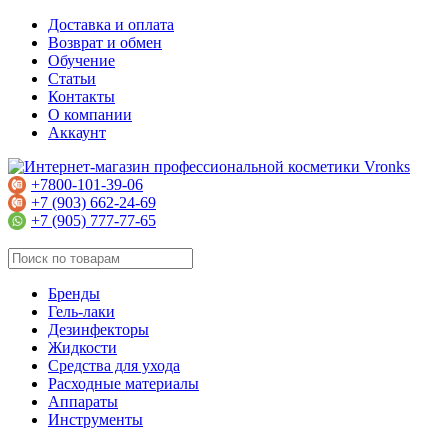
Доставка и оплата
Возврат и обмен
Обучение
Статьи
Контакты
О компании
Аккаунт
+7800-101-39-06
+7 (903) 662-24-69
+7 (905) 777-77-65
Бренды
Гель-лаки
Дезинфекторы
Жидкости
Средства для ухода
Расходные материалы
Аппараты
Инструменты