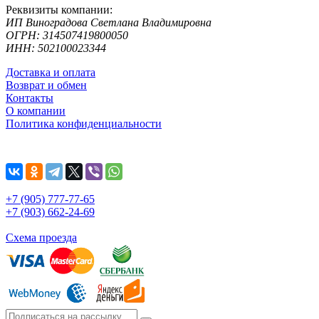
Реквизиты компании:
ИП Виноградова Светлана Владимировна
ОГРН: 314507419800050
ИНН: 502100023344
Доставка и оплата
Возврат и обмен
Контакты
О компании
Политика конфиденциальности
+7 (905) 777-77-65
+7 (903) 662-24-69
Схема проезда