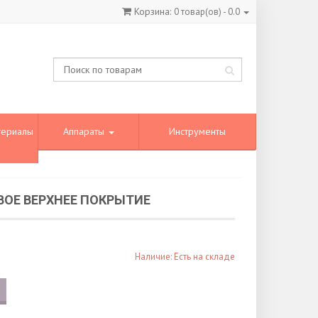
Корзина:
0
товар(ов) -
0.0
териалы
Аппараты
Инструменты
ОВОЕ ВЕРХНЕЕ ПОКРЫТИЕ
Наличие: Есть на складе