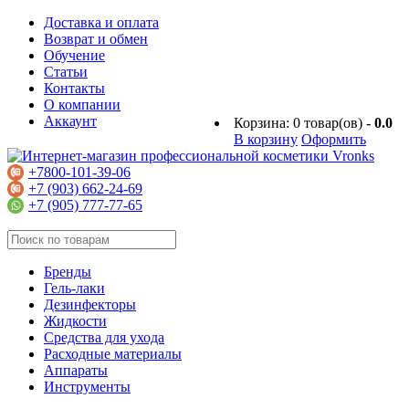
Доставка и оплата
Возврат и обмен
Обучение
Статьи
Контакты
О компании
Аккаунт
Корзина:
0
товар(ов) -
0.0
В корзину
Оформить
+7800-101-39-06
+7 (903) 662-24-69
+7 (905) 777-77-65
Бренды
Гель-лаки
Дезинфекторы
Жидкости
Средства для ухода
Расходные материалы
Аппараты
Инструменты