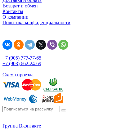
Доставка и оплата
Возврат и обмен
Контакты
О компании
Политика конфиденциальности
+7 (905) 777-77-65
+7 (903) 662-24-69
Схема проезда
Группа Вконтакте