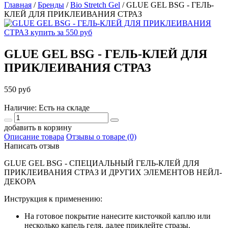
Главная
/
Бренды
/
Bio Stretch Gel
/
GLUE GEL BSG - ГЕЛЬ-
КЛЕЙ ДЛЯ ПРИКЛЕИВАНИЯ СТРАЗ
GLUE GEL BSG - ГЕЛЬ-КЛЕЙ ДЛЯ
ПРИКЛЕИВАНИЯ СТРАЗ
550 руб
Наличие: Есть на складе
добавить в корзину
Описание товара
Отзывы о товаре (0)
Написать отзыв
GLUE GEL BSG - СПЕЦИАЛЬНЫЙ ГЕЛЬ-КЛЕЙ ДЛЯ
ПРИКЛЕИВАНИЯ СТРАЗ И ДРУГИХ ЭЛЕМЕНТОВ НЕЙЛ-
ДЕКОРА
Инструкция к применению:
На готовое покрытие нанесите кисточкой каплю или
несколько капель геля, далее приклейте стразы.