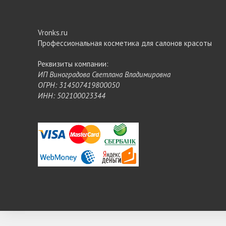
Vronks.ru
Профессиональная косметика для салонов красоты
Реквизиты компании:
ИП Виноградова Светлана Владимировна
ОГРН: 314507419800050
ИНН: 502100023344