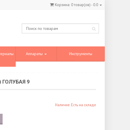
Корзина:
0
товар(ов) -
0.0
териалы
Аппараты
Инструменты
 ГОЛУБАЯ 9
Наличие: Есть на складе