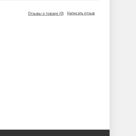
Написать отзыв
Отзывы о товаре (0)