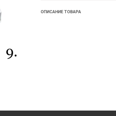
ОПИСАНИЕ ТОВАРА