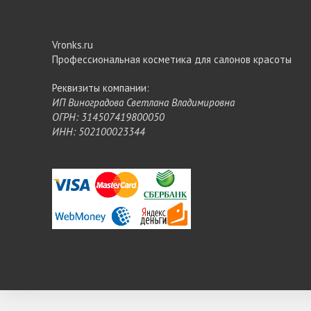
Vronks.ru
Профессиональная косметика для салонов красоты
Реквизиты компании:
ИП Виноградова Светлана Владимировна
ОГРН: 314507419800050
ИНН: 502100023344