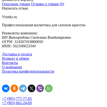
Описание товара
Отзывы о товаре (0)
Написать отзыв
Vronks.ru
Профессиональная косметика для салонов красоты
Реквизиты компании:
ИП Виноградова Светлана Владимировна
ОГРН: 314507419800050
ИНН: 502100023344
Доставка и оплата
Возврат и обмен
Контакты
О компании
Политика конфиденциальности
+7 (905) 777-77-65
+7 (903) 662-24-69