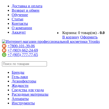
Доставка и оплата
Возврат и обмен
Обучение
Статьи
Контакты
О компании
Аккаунт
Корзина:
0
товар(ов) -
0.0
В корзину
Оформить
+7800-101-39-06
+7 (903) 662-24-69
+7 (905) 777-77-65
Бренды
Гель-лаки
Дезинфекторы
Жидкости
Средства для ухода
Расходные материалы
Аппараты
Инструменты