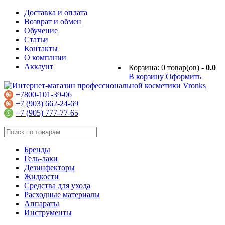
Доставка и оплата
Возврат и обмен
Обучение
Статьи
Контакты
О компании
Аккаунт
Корзина:
0
товар(ов) -
0.0
В корзину
Оформить
+7800-101-39-06
+7 (903) 662-24-69
+7 (905) 777-77-65
Бренды
Гель-лаки
Дезинфекторы
Жидкости
Средства для ухода
Расходные материалы
Аппараты
Инструменты