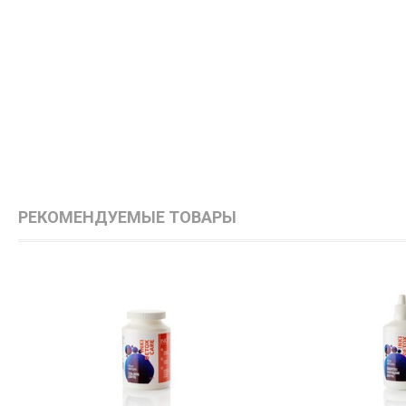
РЕКОМЕНДУЕМЫЕ ТОВАРЫ