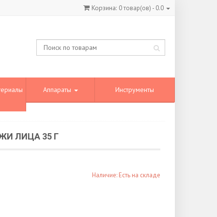
Корзина:
0
товар(ов) -
0.0
териалы
Аппараты
Инструменты
ЖИ ЛИЦА 35 Г
Наличие: Есть на складе