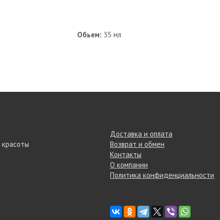
Обьем:
35 мл
Доставка и оплата
 красоты
Возврат и обмен
Контакты
О компании
Политика конфиденциальности