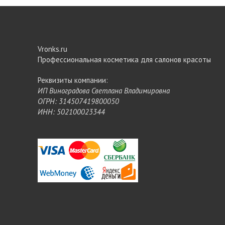
Vronks.ru
Профессиональная косметика для салонов красоты
Реквизиты компании:
ИП Виноградова Светлана Владимировна
ОГРН: 314507419800050
ИНН: 502100023344