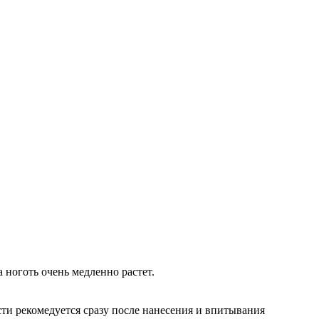
 ноготь очень медленно растет.
ости рекомедуется сразу после нанесения и впитывания