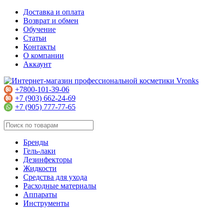
Доставка и оплата
Возврат и обмен
Обучение
Статьи
Контакты
О компании
Аккаунт
+7800-101-39-06
+7 (903) 662-24-69
+7 (905) 777-77-65
Бренды
Гель-лаки
Дезинфекторы
Жидкости
Средства для ухода
Расходные материалы
Аппараты
Инструменты