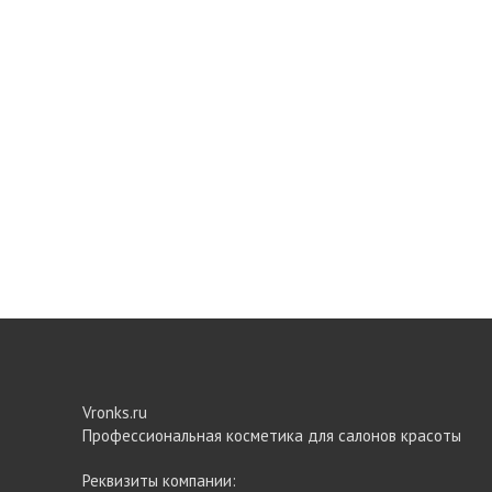
Vronks.ru
Профессиональная косметика для салонов красоты
Реквизиты компании: