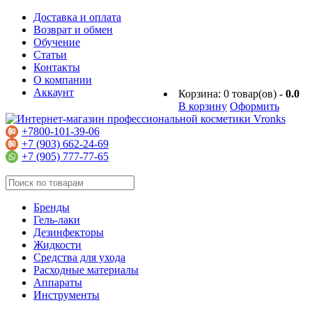
Доставка и оплата
Возврат и обмен
Обучение
Статьи
Контакты
О компании
Аккаунт
Корзина:
0
товар(ов) -
0.0
В корзину
Оформить
+7800-101-39-06
+7 (903) 662-24-69
+7 (905) 777-77-65
Бренды
Гель-лаки
Дезинфекторы
Жидкости
Средства для ухода
Расходные материалы
Аппараты
Инструменты