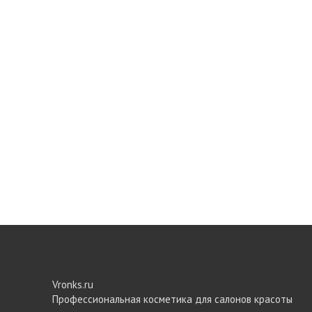
Vronks.ru
Профессиональная косметика для салонов красоты