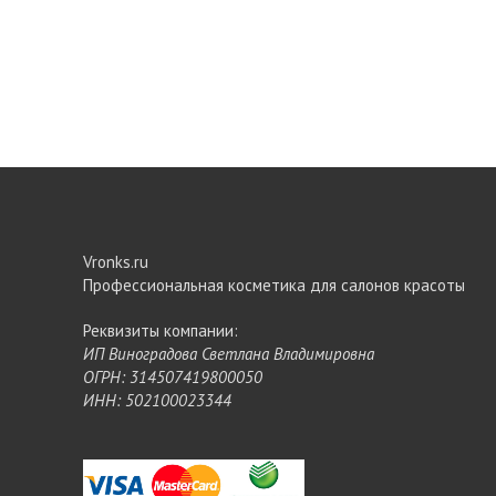
Vronks.ru
Профессиональная косметика для салонов красоты
Реквизиты компании:
ИП Виноградова Светлана Владимировна
ОГРН: 314507419800050
ИНН: 502100023344