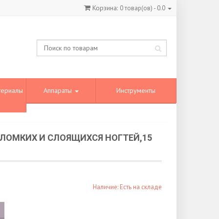
Корзина:
0
товар(ов) -
0.0
териалы
Аппараты
Инструменты
 ЛОМКИХ И СЛОЯЩИХСЯ НОГТЕЙ,15
Наличие: Есть на складе