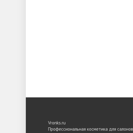
Vronks.ru
Профессиональная косметика для салонов