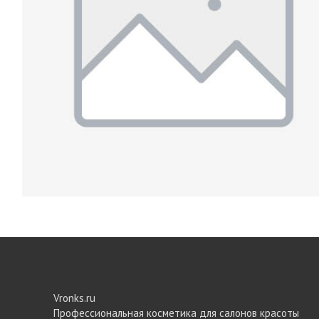
Vronks.ru
Профессиональная косметика для салонов красоты