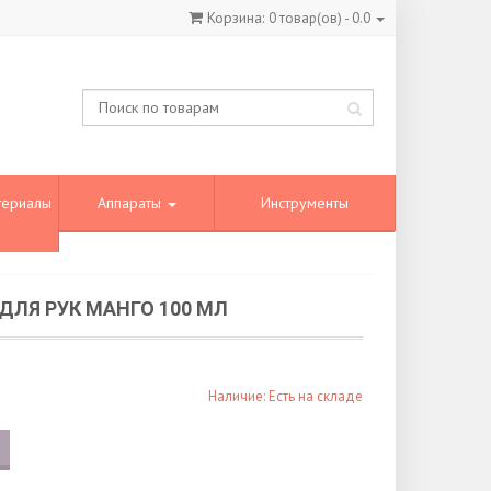
Корзина:
0
товар(ов) -
0.0
териалы
Аппараты
Инструменты
ДЛЯ РУК МАНГО 100 МЛ
Наличие: Есть на складе