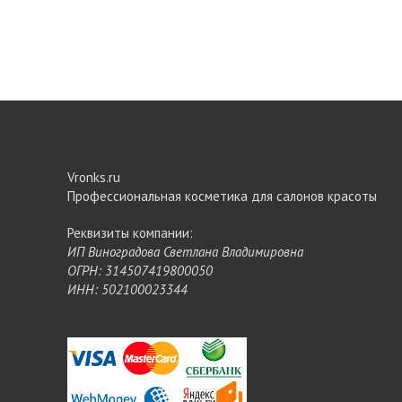
Vronks.ru
Профессиональная косметика для салонов красоты
Реквизиты компании:
ИП Виноградова Светлана Владимировна
ОГРН: 314507419800050
ИНН: 502100023344