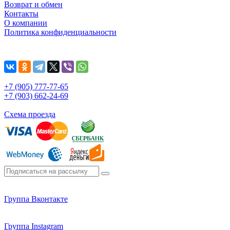
Возврат и обмен
Контакты
О компании
Политика конфиденциальности
+7 (905) 777-77-65
+7 (903) 662-24-69
Схема проезда
Группа Вконтакте
Группа Instagram