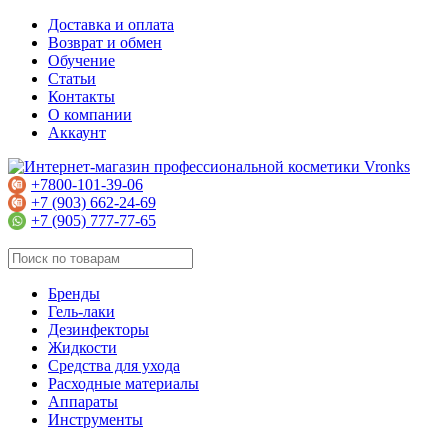
Доставка и оплата
Возврат и обмен
Обучение
Статьи
Контакты
О компании
Аккаунт
+7800-101-39-06
+7 (903) 662-24-69
+7 (905) 777-77-65
Бренды
Гель-лаки
Дезинфекторы
Жидкости
Средства для ухода
Расходные материалы
Аппараты
Инструменты