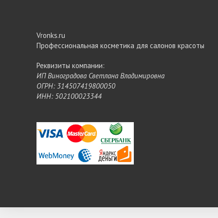
Vronks.ru
Профессиональная косметика для салонов красоты
Реквизиты компании:
ИП Виноградова Светлана Владимировна
ОГРН: 314507419800050
ИНН: 502100023344